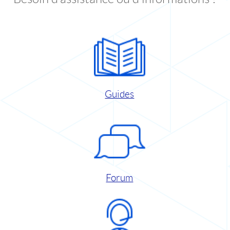
Guides
Forum